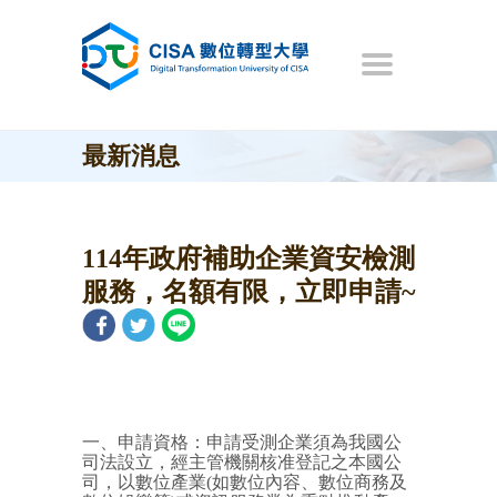
最新消息
114年政府補助企業資安檢測
服務，名額有限，立即申請~
一、申請資格：申請受測企業須為我國公
司法設立，經主管機關核准登記之本國公
司，以數位產業(如數位內容、數位商務及